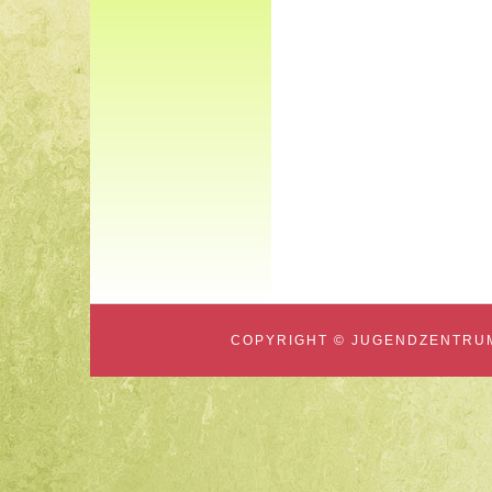
COPYRIGHT © JUGENDZENTRUM