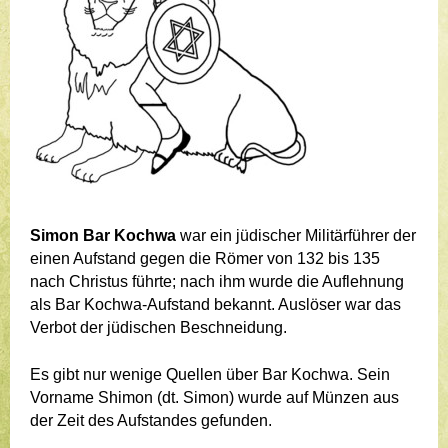
Simon Bar Kochwa
war ein jüdischer Militärführer der
einen Aufstand gegen die Römer von 132 bis 135
nach Christus führte; nach ihm wurde die Auflehnung
als Bar Kochwa-Aufstand bekannt. Auslöser war das
Verbot der jüdischen Beschneidung.
Es gibt nur wenige Quellen über Bar Kochwa. Sein
Vorname Shimon (dt. Simon) wurde auf Münzen aus
der Zeit des Aufstandes gefunden.