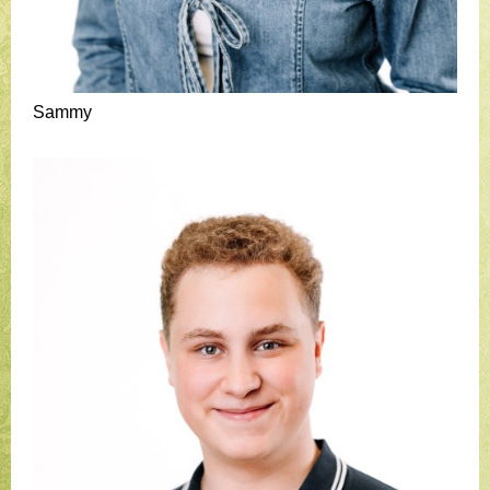
Sammy