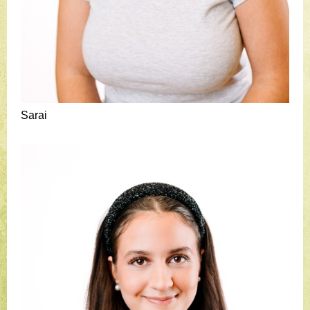
Sarai