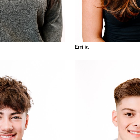
Emilia