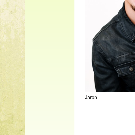
Jaron